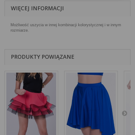
WIĘCEJ INFORMACJI
Możliwość uszycia w innej kombinacji kolorystycznej i w innym
rozmiarze.
PRODUKTY POWIĄZANE