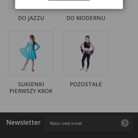
DO JAZZU
DO MODERNU
SUKIENKI
POZOSTAŁE
PIERWSZY KROK
Newsletter