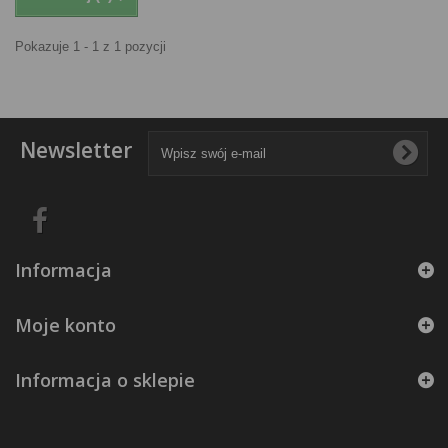
Pokazuje 1 - 1 z 1 pozycji
Newsletter
Informacja
Moje konto
Informacja o sklepie