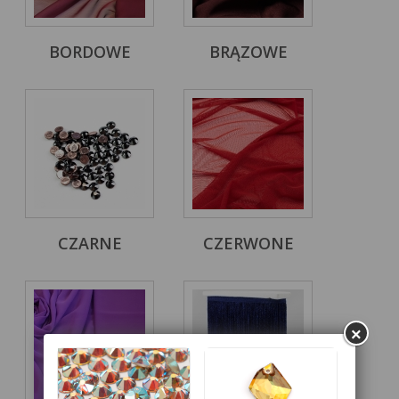
BORDOWE
BRĄZOWE
CZARNE
CZERWONE
×