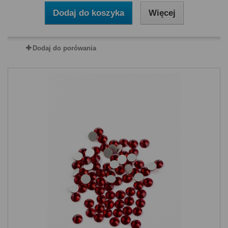
Dodaj do koszyka
Więcej
Dodaj do porówania