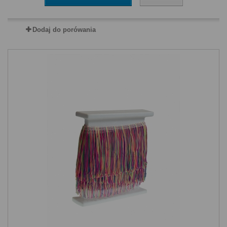
Dodaj do porówania