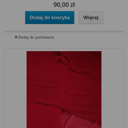
90,00 zł
Dodaj do koszyka
Więcej
Dodaj do porówania