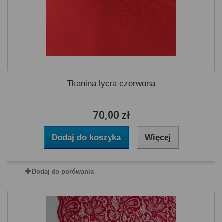
Tkanina lycra czerwona
70,00 zł
Dodaj do koszyka
Więcej
Dodaj do porówania