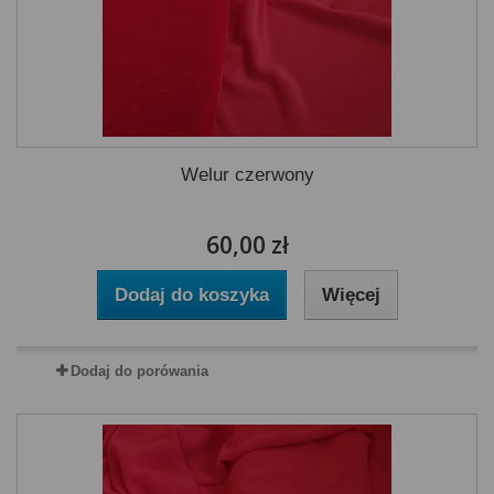
Welur czerwony
60,00 zł
Dodaj do koszyka
Więcej
Dodaj do porówania