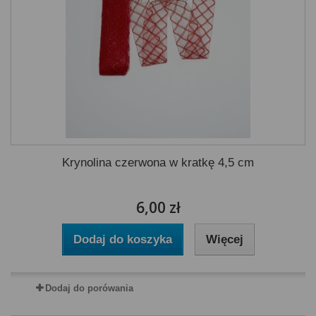
Krynolina czerwona w kratkę 4,5 cm
6,00 zł
Dodaj do koszyka
Więcej
Dodaj do porówania