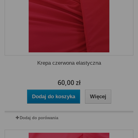
Krepa czerwona elastyczna
60,00 zł
Dodaj do koszyka
Więcej
Dodaj do porówania