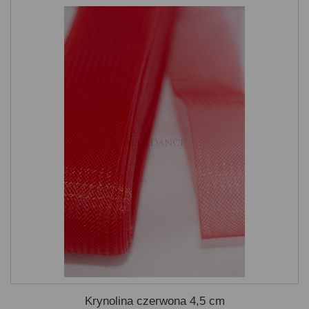
Krynolina czerwona 4,5 cm