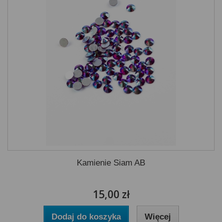
Kamienie Siam AB
15,00 zł
Dodaj do koszyka
Więcej