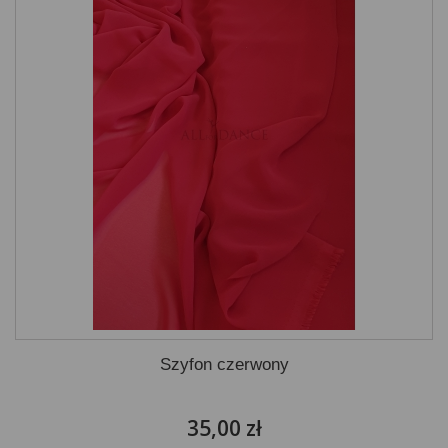
Szyfon czerwony
35,00 zł