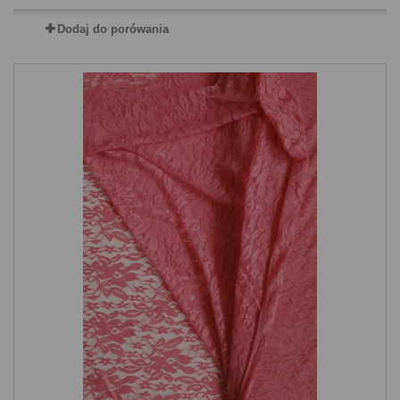
Dodaj do porówania