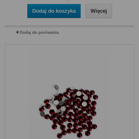
Dodaj do koszyka
Więcej
Dodaj do porówania