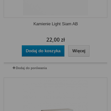
Kamienie Light Siam AB
22,00 zł
Dodaj do koszyka
Więcej
Dodaj do porówania