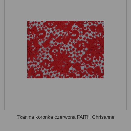
Tkanina koronka czerwona FAITH Chrisanne