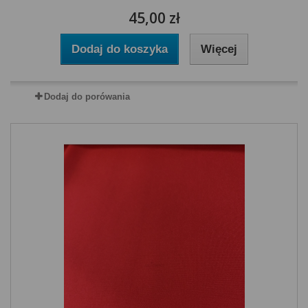
45,00 zł
Dodaj do koszyka
Więcej
Dodaj do porówania