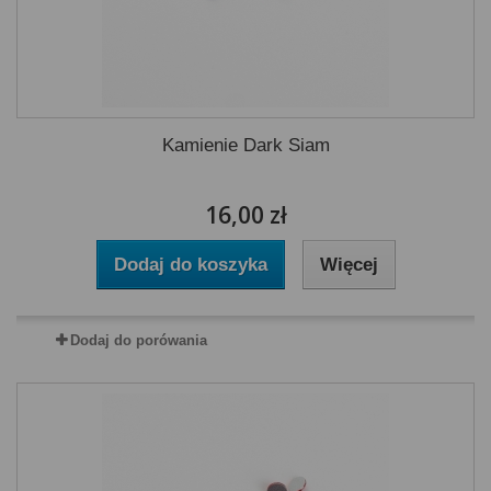
Kamienie Dark Siam
16,00 zł
Dodaj do koszyka
Więcej
Dodaj do porówania