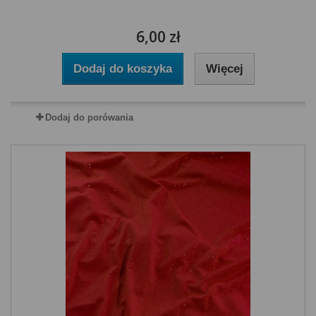
6,00 zł
Dodaj do koszyka
Więcej
Dodaj do porówania