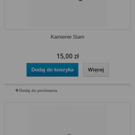
Kamienie Siam
15,00 zł
Dodaj do koszyka
Więcej
Dodaj do porówania