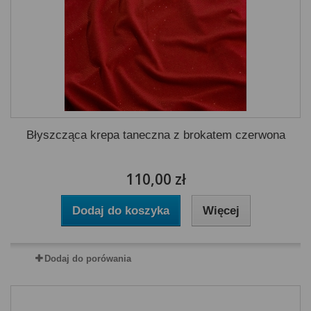
Błyszcząca krepa taneczna z brokatem czerwona
110,00 zł
Dodaj do koszyka
Więcej
Dodaj do porówania