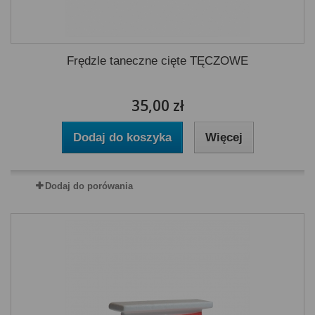
Frędzle taneczne cięte TĘCZOWE
35,00 zł
Dodaj do koszyka
Więcej
Dodaj do porówania