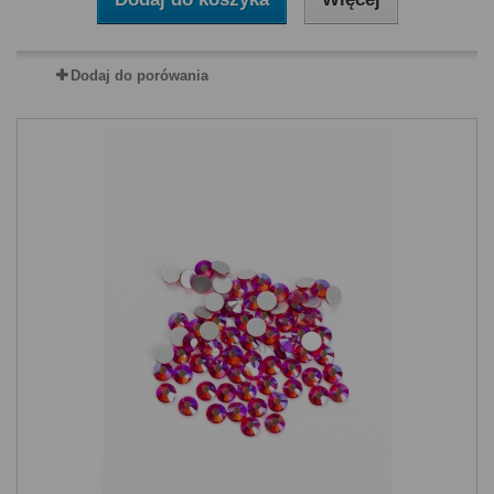
Dodaj do porówania