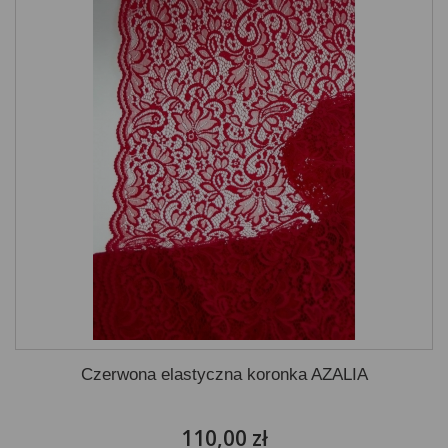
Czerwona elastyczna koronka AZALIA
110,00 zł