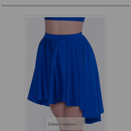
Zobacz większe