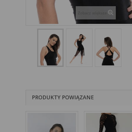
Zobacz większe
PRODUKTY POWIĄZANE