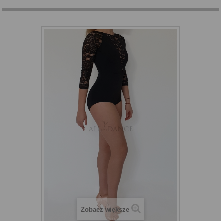
Zobacz większe