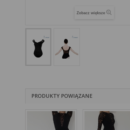
Zobacz większe
PRODUKTY POWIĄZANE