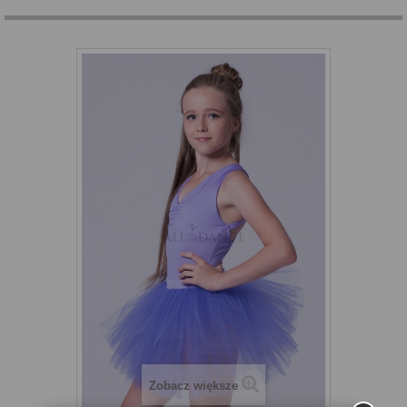
Zobacz większe