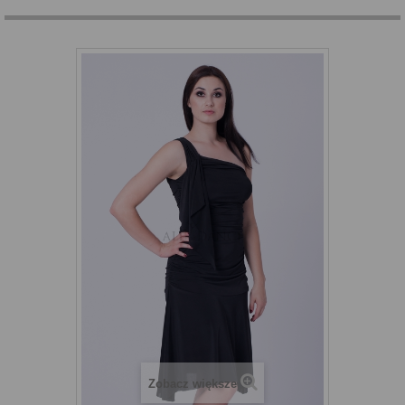
Zobacz większe