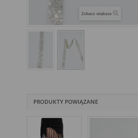
Zobacz większe
PRODUKTY POWIĄZANE