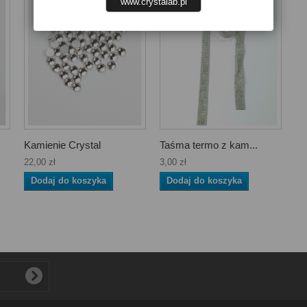
www.crystalab.pl
Kamienie Crystal
Taśma termo z kam...
22,00 zł
3,00 zł
Dodaj do koszyka
Dodaj do koszyka