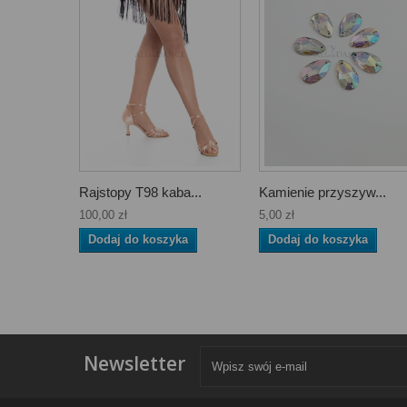
Rajstopy T98 kaba...
Kamienie przyszyw...
100,00 zł
5,00 zł
Dodaj do koszyka
Dodaj do koszyka
Newsletter