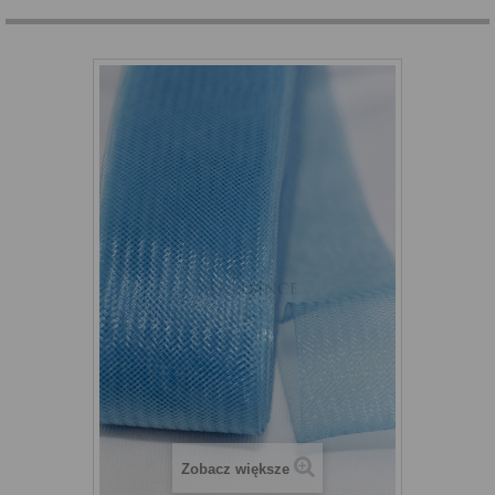
Zobacz większe