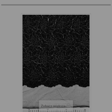
Zobacz większe