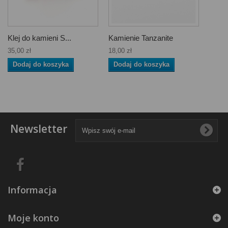
Klej do kamieni S...
Kamienie Tanzanite
35,00 zł
18,00 zł
Dodaj do koszyka
Dodaj do koszyka
Newsletter
Informacja
Moje konto