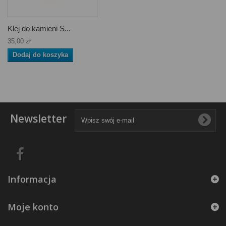
Klej do kamieni S...
35,00 zł
Dodaj do koszyka
Newsletter
Informacja
Moje konto