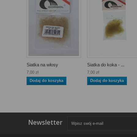
Siatka na włosy
Siatka do koka - ...
7,00 zł
7,00 zł
Dodaj do koszyka
Dodaj do koszyka
Newsletter