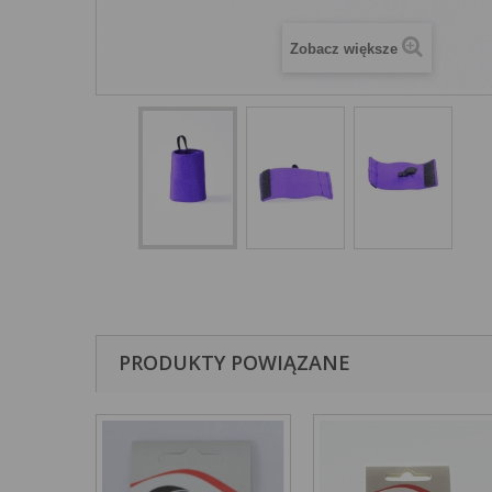
Zobacz większe
PRODUKTY POWIĄZANE