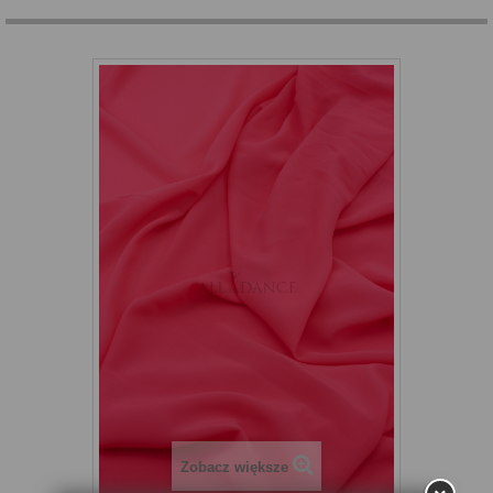
Zobacz większe