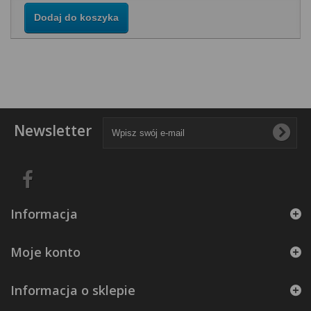
Dodaj do koszyka
Newsletter
Informacja
Moje konto
Informacja o sklepie