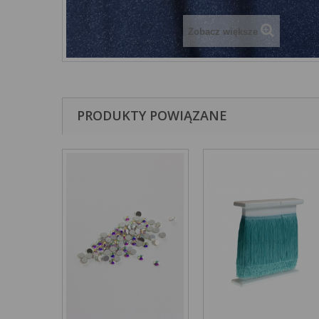
Zobacz większe
PRODUKTY POWIĄZANE