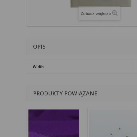
Zobacz większe
OPIS
Width
PRODUKTY POWIĄZANE