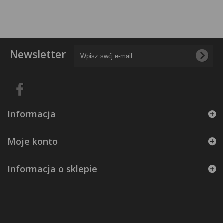
Newsletter
Informacja
Moje konto
Informacja o sklepie