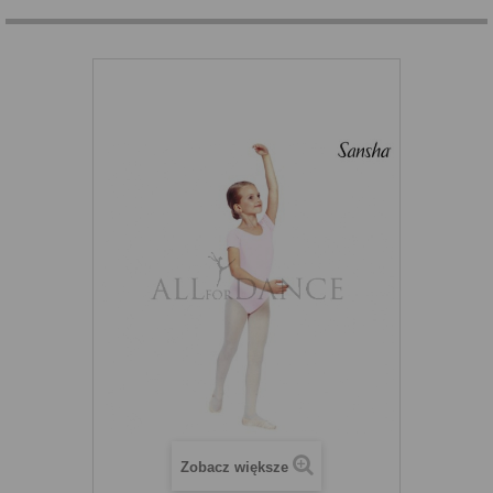
Zobacz większe