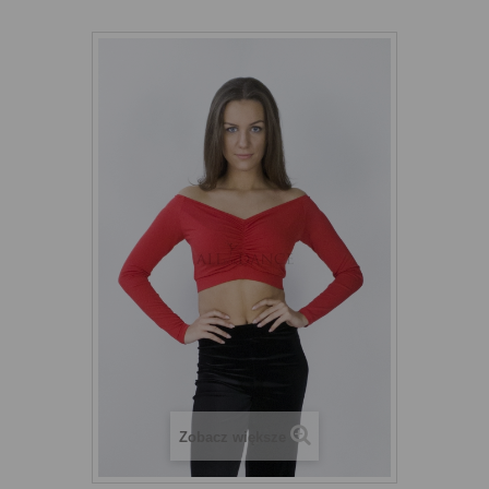
Zobacz większe